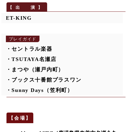
ET-KING
プレイガイド
・セントラル楽器
・TSUTAYA名瀬店
・まつや（瀬戸内町）
・ブックス十番館プラスワン
・Sunny Days（笠利町）