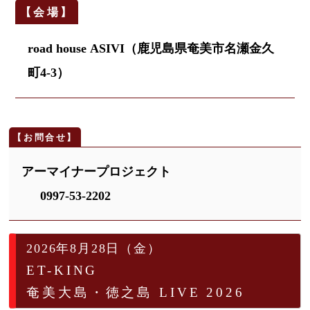
road house ASIVI（鹿児島県奄美市名瀬金久
町4-3）
アーマイナープロジェクト
0997-53-2202
2026年8月28日（金）
ET-KING
奄美大島・徳之島 LIVE 2026