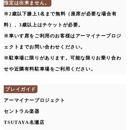
指定は出来ません。
※2歳以下膝上1名まで無料（座席が必要な場合有
料）、3歳以上はチケットが必要。
※車いす席をご利用のお客様はアーマイナープロジ
ェクトまでお問い合わせください。
※駐車場に限りがあります。可能な限りお乗り合わ
せや近隣有料駐車場をご利用ください。
プレイガイド
アーマイナープロジェクト
セントラル楽器
TSUTAYA名瀬店