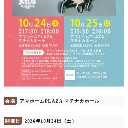
会場
アマホームPLAZA マチナカホール
開催日
2026年10月24日（土）