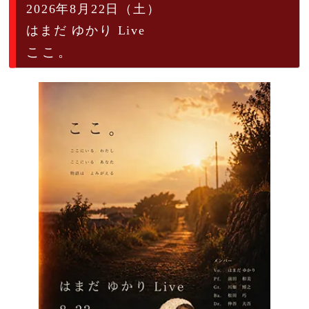
2026年8月22日（土）
はまだ ゆかり Live
ここ。