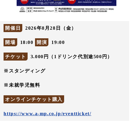
開催日
2026年8月28日（金）
開場
18:00
開演
19:00
チケット
3.000円（1ドリンク代別途500円）
※スタンディング
※未就学児無料
オンラインチケット購入
https://www.a-mp.co.jp/eventticket/