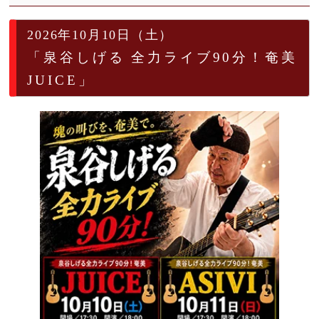
2026年10月10日（土）
「泉谷しげる 全力ライブ90分！奄美
JUICE」