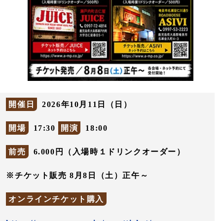
開催日
2026年10月11日（日）
開場
17:30
開演
18:00
前売
6.000円（入場時１ドリンクオーダー）
※チケット販売 8月8日（土）正午～
オンラインチケット購入