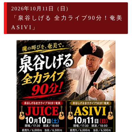
2026年10月11日（日）
「泉谷しげる 全力ライブ90分！奄美
ASIVI」