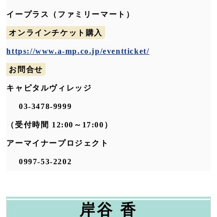
イープラス（ファミリーマート）
オンラインチケット購入
https://www.a-mp.co.jp/eventticket/
お問合せ
キャピタルヴィレッジ
03-3478-9999
（受付時間 12:00～17:00）
アーマイナープロジェクト
0997-53-2202
岸谷 香