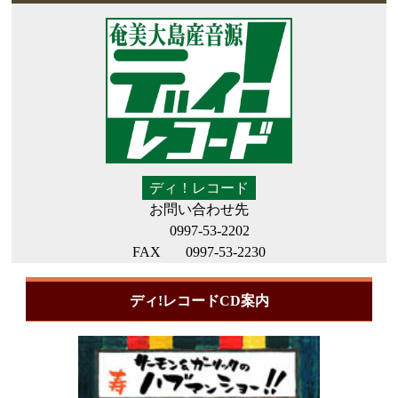
ディ！レコード
お問い合わせ先
0997-53-2202
FAX
0997-53-2230
ディ!レコードCD案内