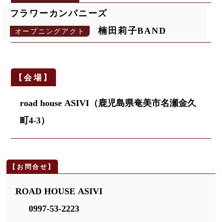
フラワーカンパニーズ
楠田莉子BAND
オープニングアクト
road house ASIVI（鹿児島県奄美市名瀬金久
町4-3）
ROAD HOUSE ASIVI
0997-53-2223