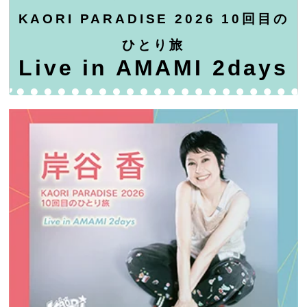
KAORI PARADISE 2026 10回目の
ひとり旅
Live in AMAMI 2days