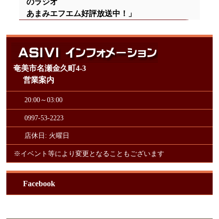
のラジオ
あまみエフエム好評放送中！」
奄美市名瀬金久町4-3
営業案内
20:00～03:00
0997-53-2223
店休日: 火曜日
※イベント等により変更となることもございます
Facebook