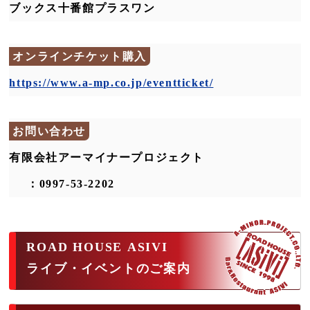
ブックス十番館プラスワン
オンラインチケット購入
https://www.a-mp.co.jp/eventticket/
お問い合わせ
有限会社アーマイナープロジェクト
：0997-53-2202
ROAD HOUSE ASIVI
ライブ・イベントのご案内