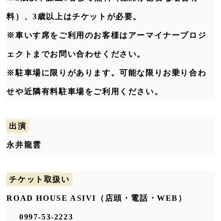
料）、3歳以上はチケットが必要。
※車いす席をご利用のお客様はアーマイナープロジ
ェクトまでお問い合わせください。
※駐車場に限りがあります。可能な限りお乗り合わ
せや近隣有料駐車場をご利用ください。
出演
永井龍雲
チケット取扱い
ROAD HOUSE ASIVI（店頭・電話・WEB）
0997-53-2223