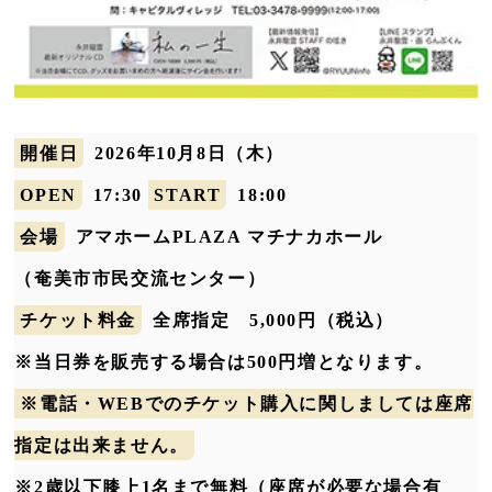
開催日
2026年10月8日（木）
OPEN
17:30
START
18:00
会場
アマホームPLAZA マチナカホール
（奄美市市民交流センター）
チケット料金
全席指定 5,000円（税込）
※当日券を販売する場合は500円増となります。
※電話・WEBでのチケット購入に関しましては座席
指定は出来ません。
※2歳以下膝上1名まで無料（座席が必要な場合有