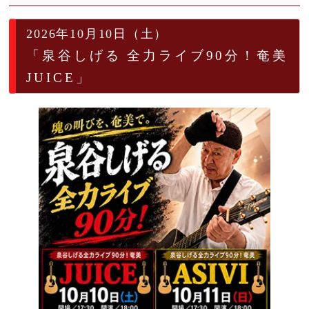
2026年10月10日（土）
「泉谷しげる 全力ライブ90分！奄美
JUICE」