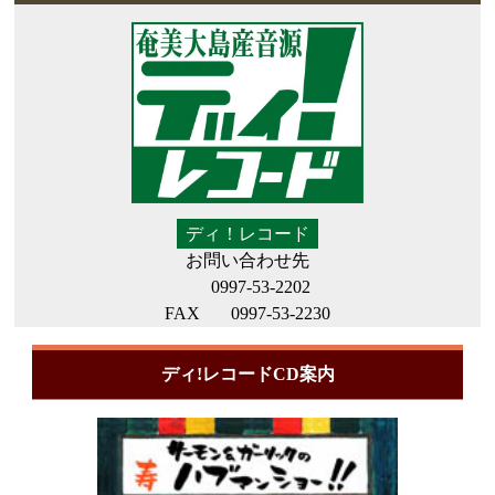
ディ！レコード
お問い合わせ先
0997-53-2202
FAX
0997-53-2230
ディ!レコードCD案内