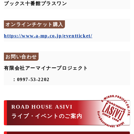
ブックス十番館プラスワン
オンラインチケット購入
https://www.a-mp.co.jp/eventticket/
お問い合わせ
有限会社アーマイナープロジェクト
：0997-53-2202
ROAD HOUSE ASIVI
ライブ・イベントのご案内