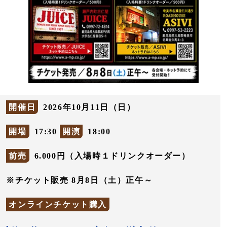
開催日
2026年10月11日（日）
開場
17:30
開演
18:00
前売
6.000円（入場時１ドリンクオーダー）
※チケット販売 8月8日（土）正午～
オンラインチケット購入