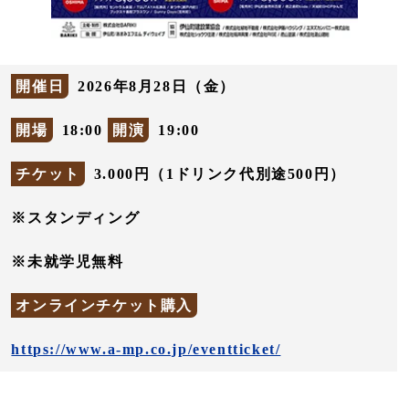
開催日
2026年8月28日（金）
開場
18:00
開演
19:00
チケット
3.000円（1ドリンク代別途500円）
※スタンディング
※未就学児無料
オンラインチケット購入
https://www.a-mp.co.jp/eventticket/