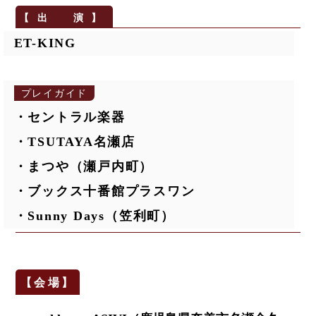
ET-KING
プレイガイド
・セントラル楽器
・TSUTAYA名瀬店
・まつや（瀬戸内町）
・ブックス十番館プラスワン
・Sunny Days（笠利町）