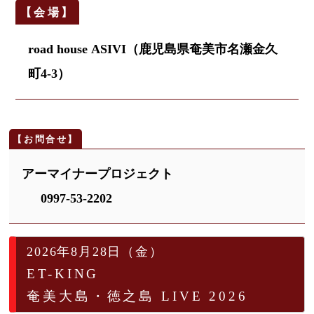
road house ASIVI（鹿児島県奄美市名瀬金久
町4-3）
アーマイナープロジェクト
0997-53-2202
2026年8月28日（金）
ET-KING
奄美大島・徳之島 LIVE 2026