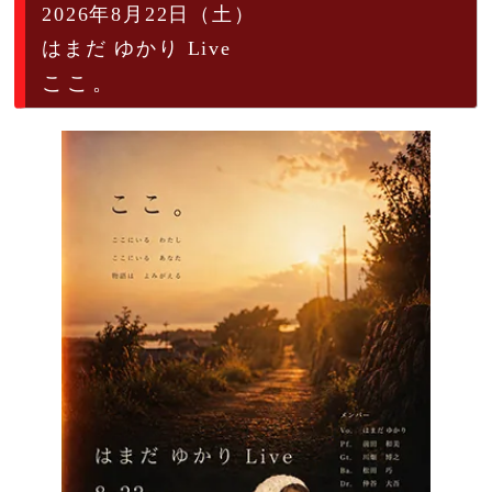
2026年8月22日（土）
はまだ ゆかり Live
ここ。