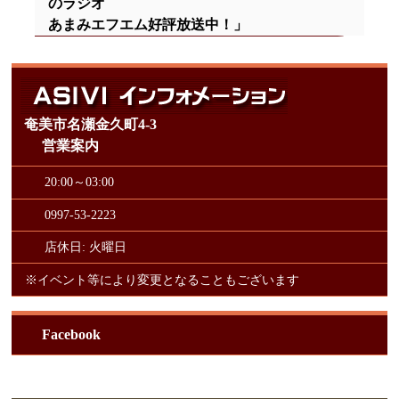
のラジオ
あまみエフエム好評放送中！」
奄美市名瀬金久町4-3
営業案内
20:00～03:00
0997-53-2223
店休日: 火曜日
※イベント等により変更となることもございます
Facebook