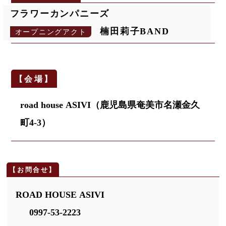
フラワーカンパニーズ
楠田莉子BAND
オープニングアクト
road house ASIVI（鹿児島県奄美市名瀬金久
町4-3）
ROAD HOUSE ASIVI
0997-53-2223