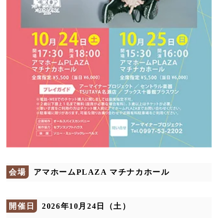
会場
アマホームPLAZA マチナカホール
開催日
2026年10月24日（土）