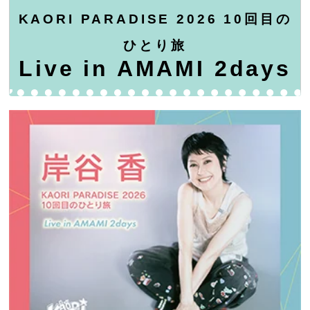
KAORI PARADISE 2026 10回目の
ひとり旅
Live in AMAMI 2days