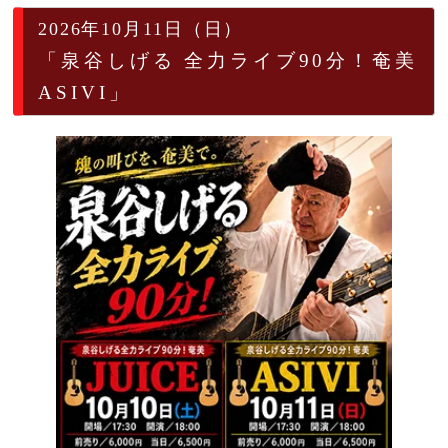
2026年10月11日（日）
「泉谷しげる 全力ライブ90分！奄美
ASIVI」