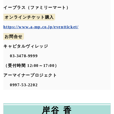
イープラス（ファミリーマート）
オンラインチケット購入
https://www.a-mp.co.jp/eventticket/
お問合せ
キャピタルヴィレッジ
03-3478-9999
（受付時間 12:00～17:00）
アーマイナープロジェクト
0997-53-2202
岸谷 香