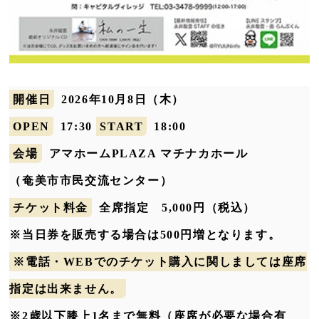
開催日
2026年10月8日（木）
OPEN
17:30
START
18:00
会場
アマホームPLAZA マチナカホール
（奄美市市民交流センター）
チケット料金
全席指定 5,000円（税込）
※当日券を販売する場合は500円増となります。
※電話・WEBでのチケット購入に関しましては座席
指定は出来ません。
※2歳以下膝上1名まで無料（座席が必要な場合有