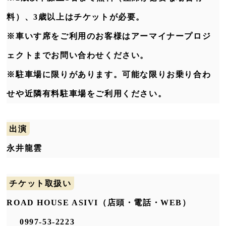
料）、3歳以上はチケットが必要。
※車いす席をご利用のお客様はアーマイナープロジ
ェクトまでお問い合わせください。
※駐車場に限りがあります。可能な限りお乗り合わ
せや近隣有料駐車場をご利用ください。
出演
永井龍雲
チケット取扱い
ROAD HOUSE ASIVI（店頭・電話・WEB）
0997-53-2223