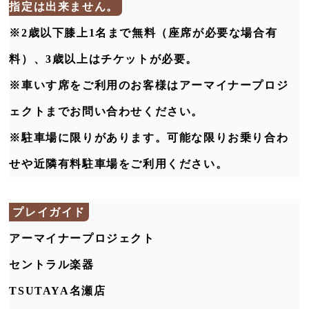
指定は出来ません。
※2歳以下膝上1名まで無料（座席が必要な場合有
料）、3歳以上はチケットが必要。
※車いす席をご利用のお客様はアーマイナープロジ
ェクトまでお問い合わせください。
※駐車場に限りがあります。可能な限りお乗り合わ
せや近隣有料駐車場をご利用ください。
プレイガイド
アーマイナープロジェクト
セントラル楽器
TSUTAYA名瀬店