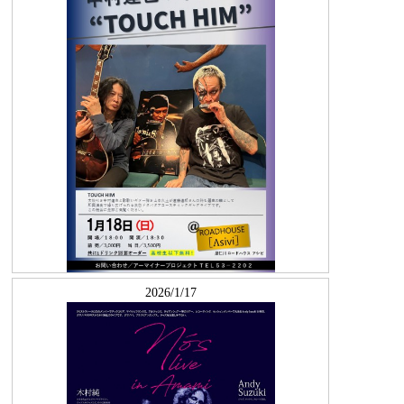
2026/1/17