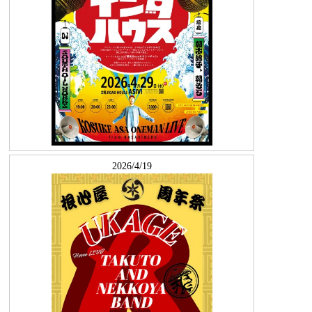
2026/4/19