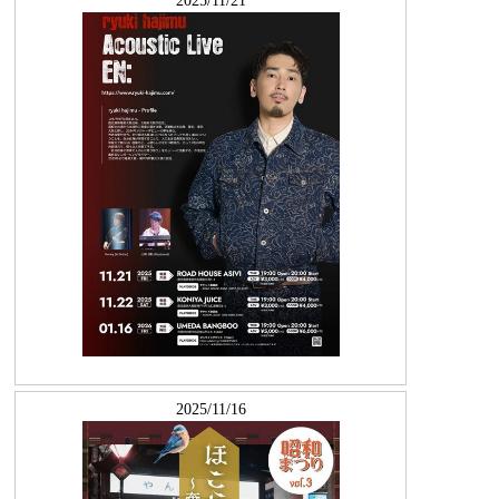
2025/11/21
2025/11/16