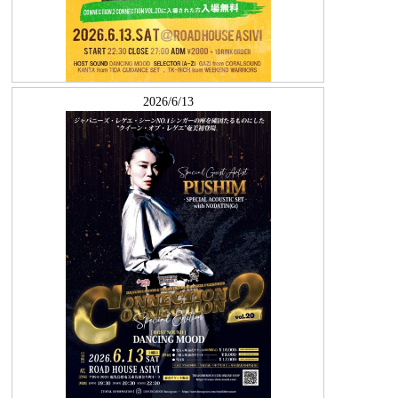
2026/6/13