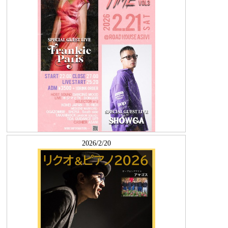
2026/2/20