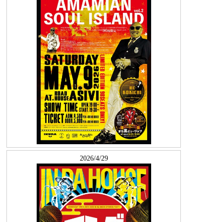
2026/4/29