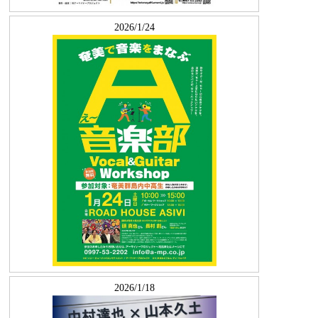
2026/1/24
2026/1/18