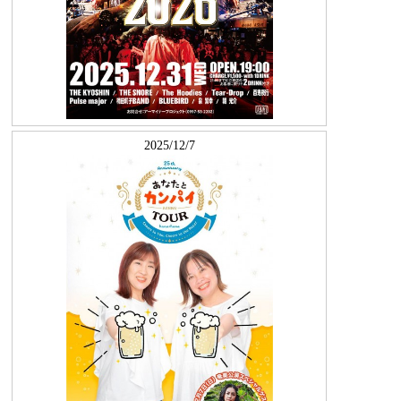
2025/12/7