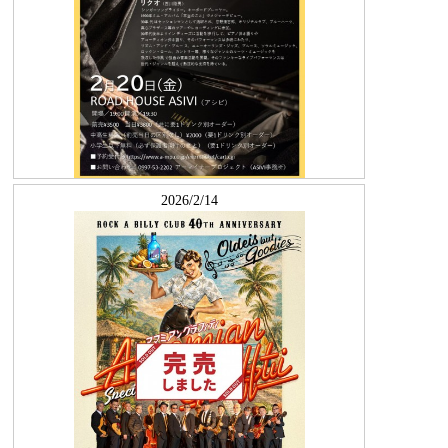
2026/2/14