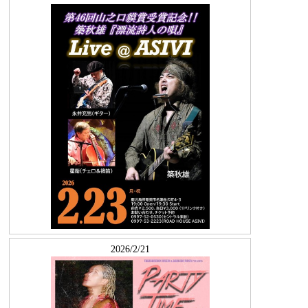
2026/2/21