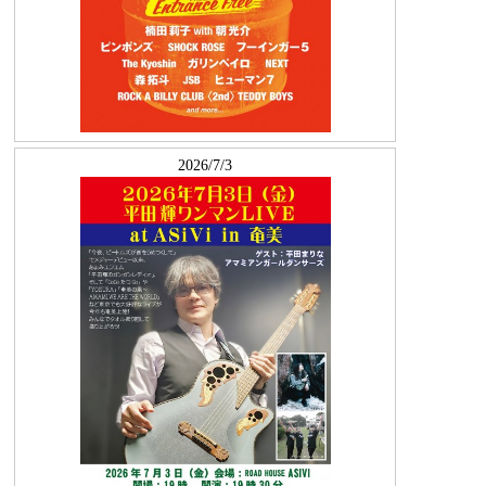
2026/7/3