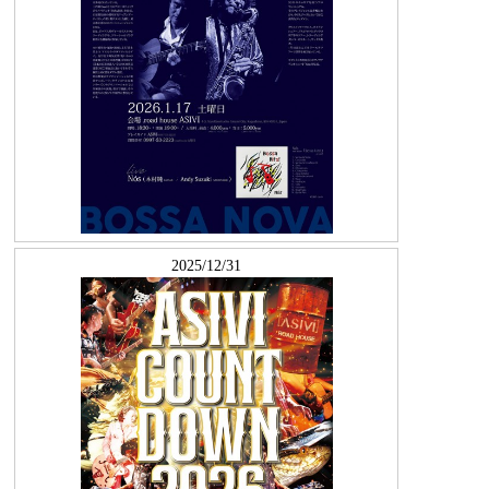
2025/12/31