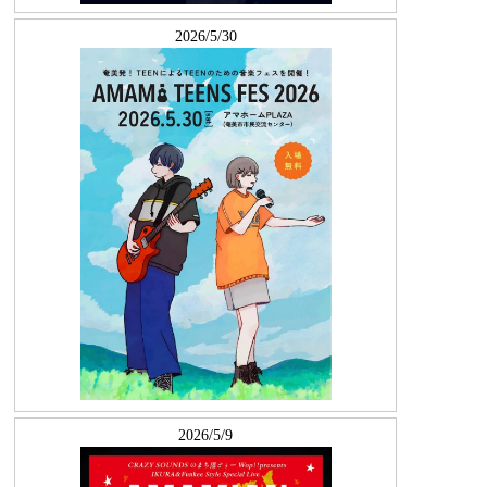
2026/5/30
2026/5/9