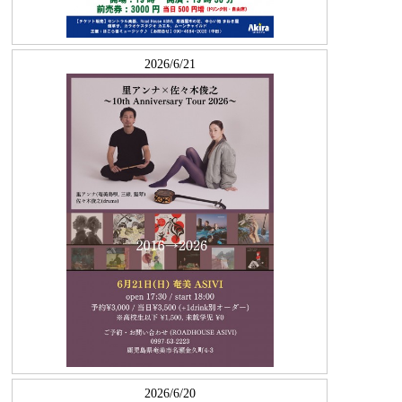
2026/6/21
2026/6/20