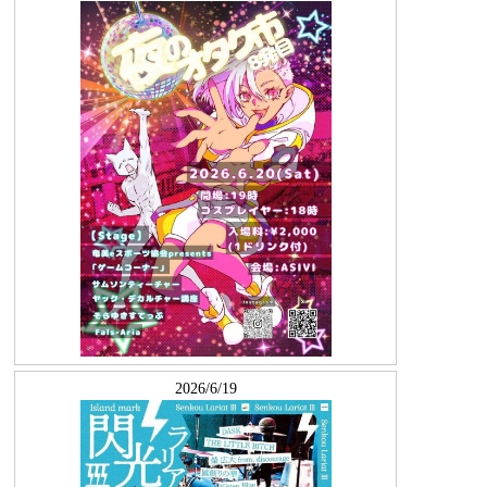
2026/6/19