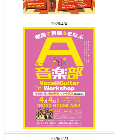
2026/4/4
2026/2/23