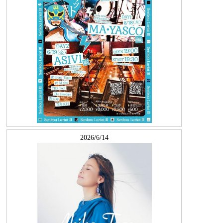
2026/6/14