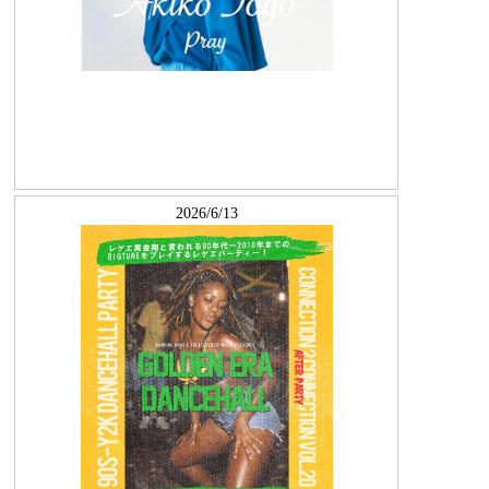
2026/6/13