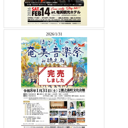
2026/1/31