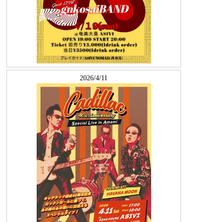
2026/4/11