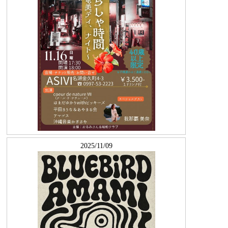
2025/11/09