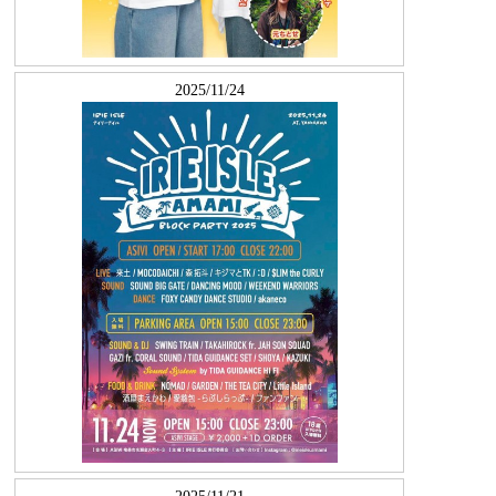
2025/11/24