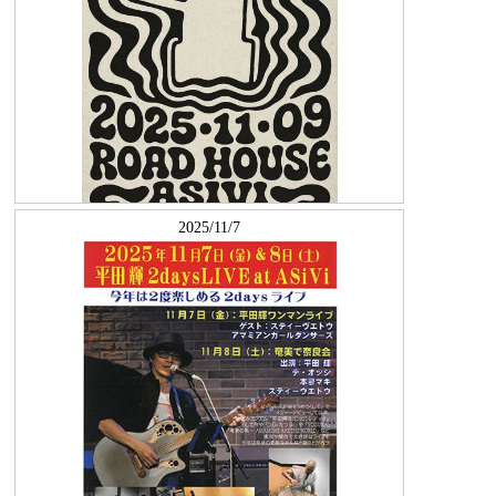
2025/11/7