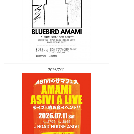
2026/7/11