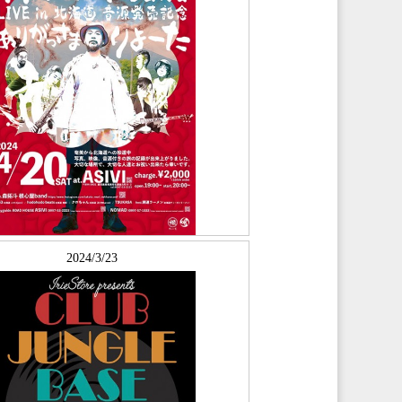
2024/3/23