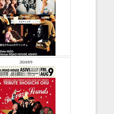
2024/8/9