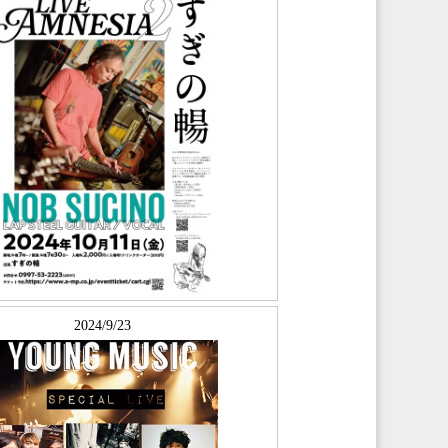
2024/9/23