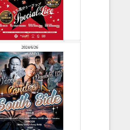
2024/6/26