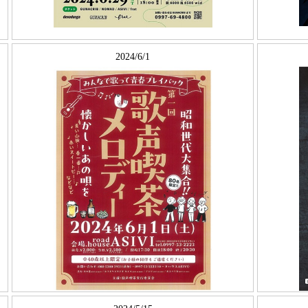
2024/6/1