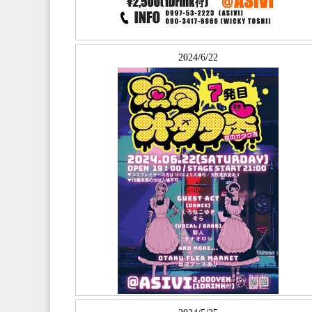
2024/6/22