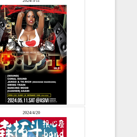
2024/5/11
2024/4/20