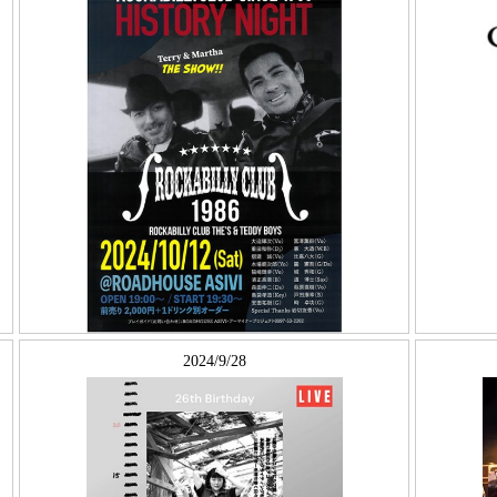
2024/9/28