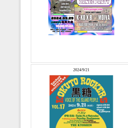
2024/9/21