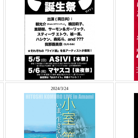
2024/3/24