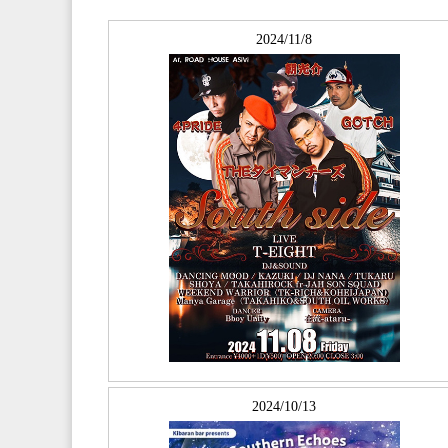
2024/11/8
2024/10/13