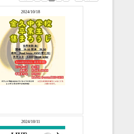
2024/10/18
2024/10/11