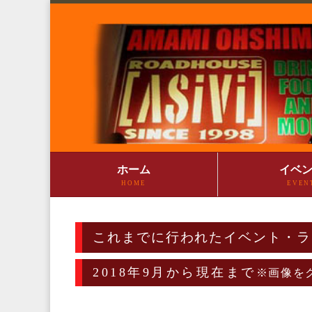
ホーム
イベ
HOME
EVEN
これまでに行われたイベント・ラ
2018年9月から現在まで
※画像を