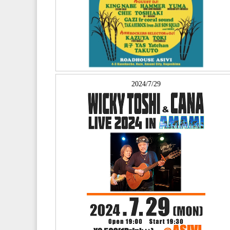
2024/7/29