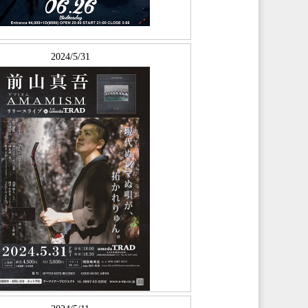
2024/5/31