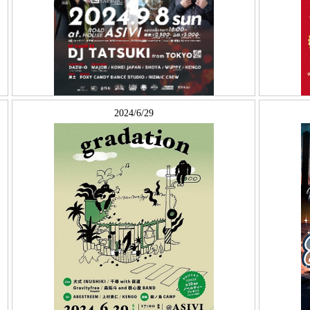
2024/6/29