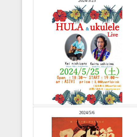
2024/5/25
2024/5/6