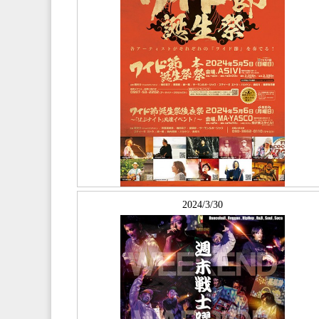
2024/3/30