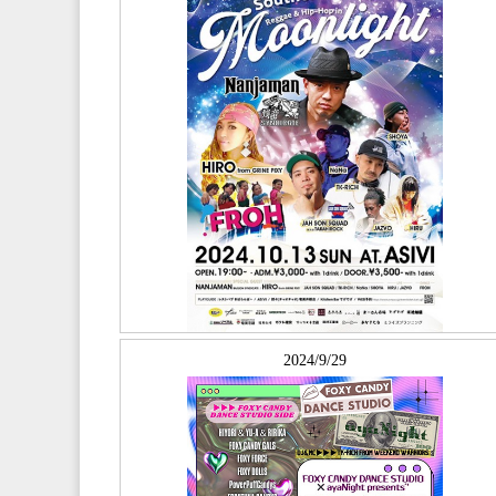
2024/9/29