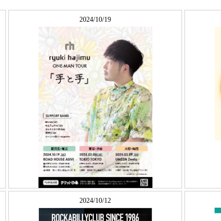
2024/10/19
2024/10/12