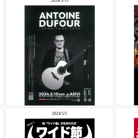
2024/5/15
2024/5/5