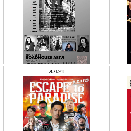
2024/9/8